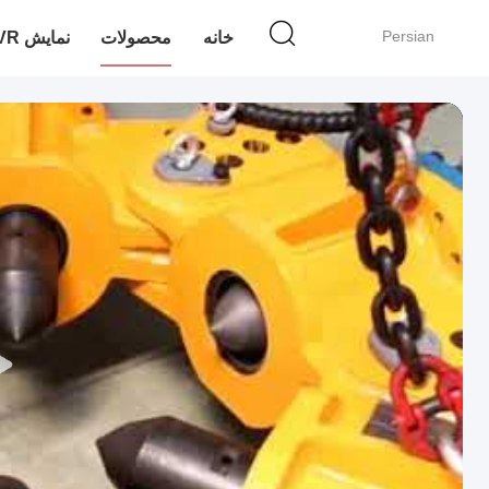
Persian
خانه
محصولات
نمایش VR