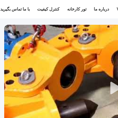
درباره ما
تور کارخانه
کنترل کیفیت
با ما تماس بگیرید