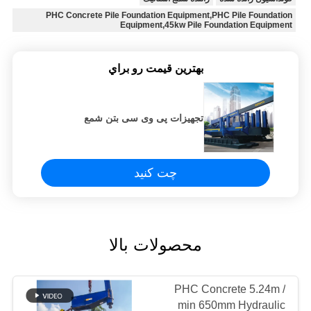
PHC Concrete Pile Foundation Equipment,PHC Pile Foundation
Equipment,45kw Pile Foundation Equipment
بهترين قيمت رو براي
تجهیزات پی وی سی بتن شمع
چت کنید
محصولات بالا
PHC Concrete 5.24m /
min 650mm Hydraulic