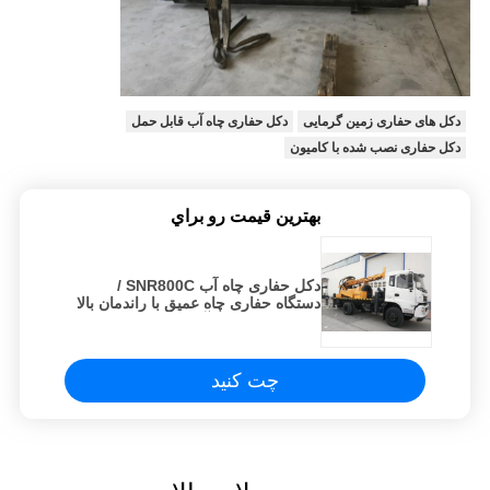
دکل های حفاری زمین گرمایی
دکل حفاری چاه آب قابل حمل
دکل حفاری نصب شده با کامیون
بهترين قيمت رو براي
دکل حفاری چاه آب SNR800C /
دستگاه حفاری چاه عمیق با راندمان بالا
/ دکل حفاری چاه آب کامل هیدرولیک
چت کنید