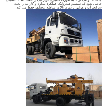
حاصل شود که سیستم هیدرولیک عملکرد مداوم و کارآمد را تحت
شرایط آب و هوایی با دمای بالا در مناطق مختلف حفظ می کند.