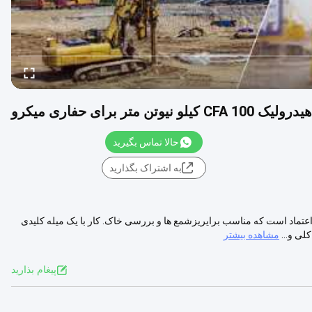
برای حفاری میکرو
حالا تماس بگیرید
به اشتراک بگذارید
ند و قابل اعتماد است که مناسب برایریزشمع ها و بررسی خاک. کار با یک میله کلیدی
مشاهده بیشتر
پيغام بذاريد