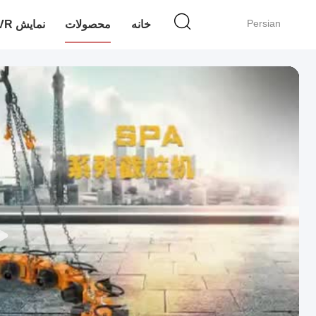
Persian
خانه
محصولات
نمایش VR