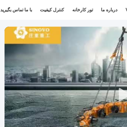
درباره ما
تور کارخانه
کنترل کیفیت
با ما تماس بگیرید