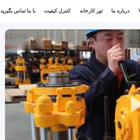
درباره ما
تور کارخانه
کنترل کیفیت
با ما تماس بگیرید