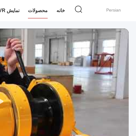
Persian
خانه
محصولات
نمایش VR