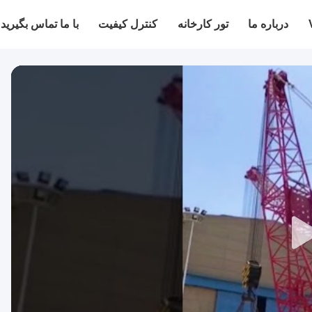
درباره ما
تور کارخانه
کنترل کیفیت
با ما تماس بگیرید