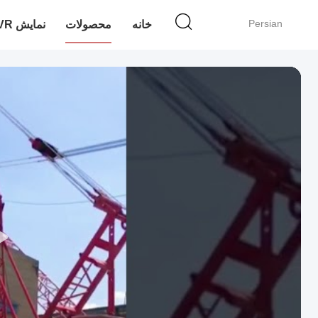
Persian
خانه
محصولات
نمایش VR