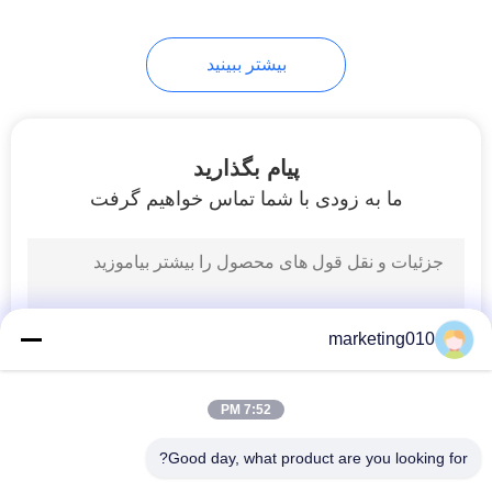
بیشتر ببینید
پیام بگذارید
ما به زودی با شما تماس خواهیم گرفت
marketing010
7:52 PM
Good day, what product are you looking for?